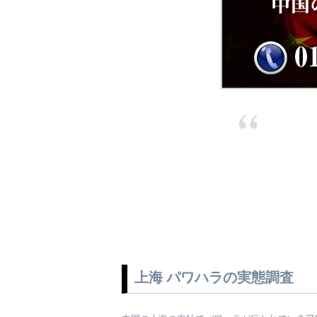
上海 パワハラの実態調査