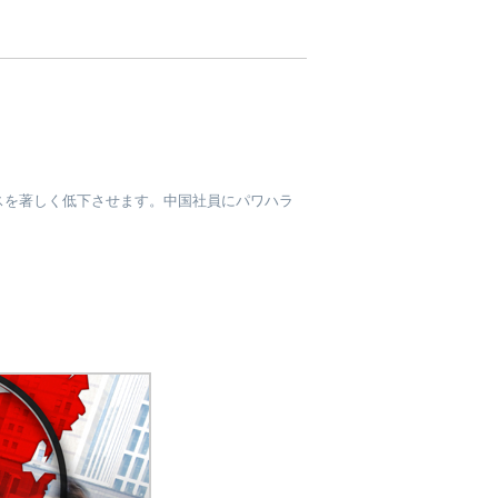
。
スを著しく低下させます。中国社員にパワハラ