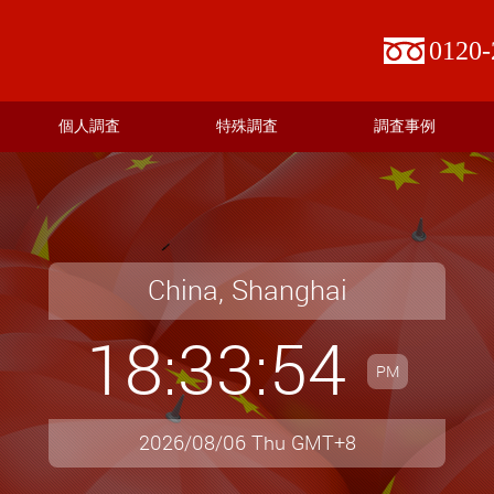
0120-
個人調査
特殊調査
調査事例
China, Shanghai
18:33:56
PM
2026/08/06 Thu GMT+8