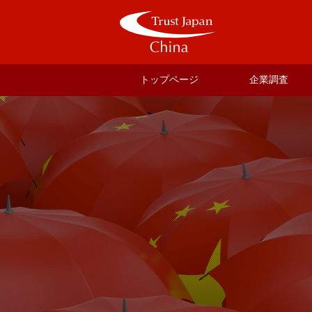
トップページ
企業調査