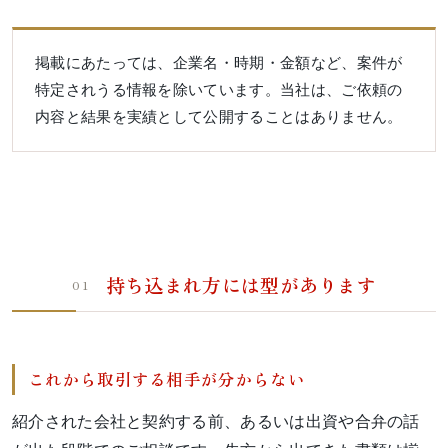
掲載にあたっては、企業名・時期・金額など、案件が
特定されうる情報を除いています。当社は、ご依頼の
内容と結果を実績として公開することはありません。
持ち込まれ方には型があります
01
これから取引する相手が分からない
紹介された会社と契約する前、あるいは出資や合弁の話