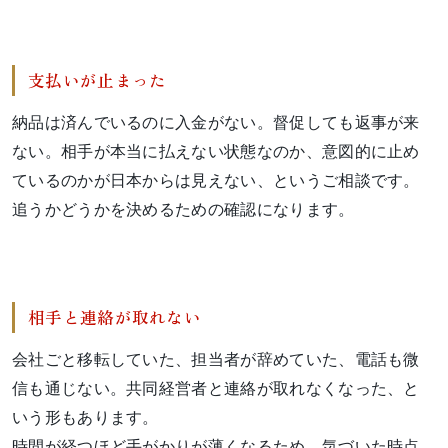
支払いが止まった
納品は済んでいるのに入金がない。督促しても返事が来
ない。相手が本当に払えない状態なのか、意図的に止め
ているのかが日本からは見えない、というご相談です。
追うかどうかを決めるための確認になります。
相手と連絡が取れない
会社ごと移転していた、担当者が辞めていた、電話も微
信も通じない。共同経営者と連絡が取れなくなった、と
いう形もあります。
時間が経つほど手がかりが薄くなるため、気づいた時点