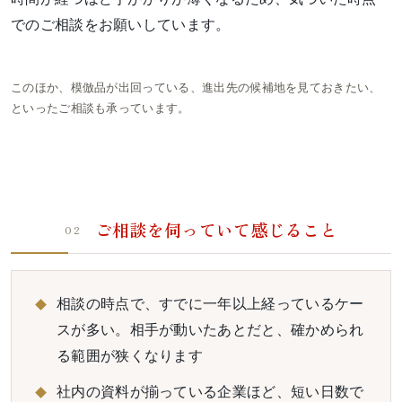
でのご相談をお願いしています。
このほか、模倣品が出回っている、進出先の候補地を見ておきたい、
といったご相談も承っています。
ご相談を伺っていて感じること
02
相談の時点で、すでに一年以上経っているケー
スが多い。相手が動いたあとだと、確かめられ
る範囲が狭くなります
社内の資料が揃っている企業ほど、短い日数で