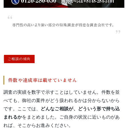
ご相談の傾向
件数や達成率は載せていません
調査の実績を数字で示すことはしていません。件数を並
べても、御社の案件がどう扱われるかは分からないから
です。ここでは、
どんなご相談が、どういう形で持ち込
まれるか
をまとめました。ご自身の状況に近いものがあ
れば、そこからお進みください。