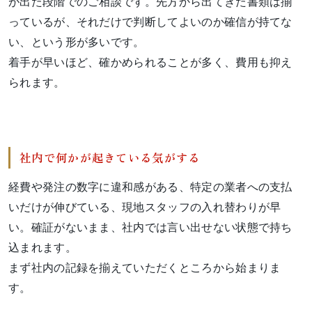
が出た段階でのご相談です。先方から出てきた書類は揃
っているが、それだけで判断してよいのか確信が持てな
い、という形が多いです。
着手が早いほど、確かめられることが多く、費用も抑え
られます。
社内で何かが起きている気がする
経費や発注の数字に違和感がある、特定の業者への支払
いだけが伸びている、現地スタッフの入れ替わりが早
い。確証がないまま、社内では言い出せない状態で持ち
込まれます。
まず社内の記録を揃えていただくところから始まりま
す。