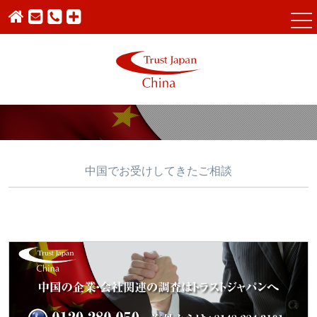
中国でお受けしてきたご相談