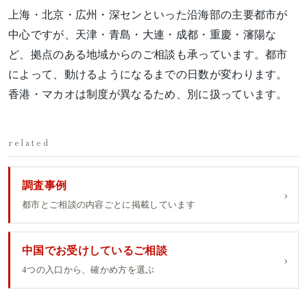
上海・北京・広州・深センといった沿海部の主要都市が
中心ですが、天津・青島・大連・成都・重慶・瀋陽な
ど、拠点のある地域からのご相談も承っています。都市
によって、動けるようになるまでの日数が変わります。
香港・マカオは制度が異なるため、別に扱っています。
related
調査事例
都市とご相談の内容ごとに掲載しています
中国でお受けしているご相談
4つの入口から、確かめ方を選ぶ