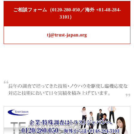
ご相談フォーム（0120-280-050／海外 +81-48-284-
3101）
tj@trust-japan.org