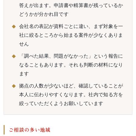
答えが出ます。申請書や精算書が残っているか
どうかが分かれ目です
会社名の表記が資料ごとに違い、まず対象を一
社に絞るところから始まる案件が少なくありま
せん
「調べた結果、問題がなかった」という報告に
なることもあります。それも判断の材料になり
ます
拠点の人数が少ないほど、確認していることが
本人に伝わりやすくなります。社内で知る方を
絞っていただくようお願いしています
ご相談の多い地域