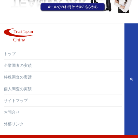
トップ
企業調査の実績
特殊調査の実績
個人調査の実績
サイトマップ
お問合せ
外部リンク