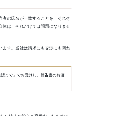
当者の氏名が一致することを、それぞ
自体は、それだけでは問題になりませ
います。当社は請求にも交渉にも関わ
確認まで」でお受けし、報告書のお渡