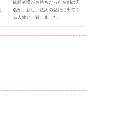
依頼者様がお持ちだった名刺の氏
ま
名が、新しい法人の登記に出てく
る人物と一致しました。