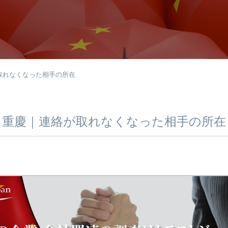
取れなくなった相手の所在
重慶｜連絡が取れなくなった相手の所在