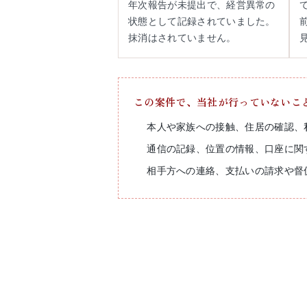
年次報告が未提出で、経営異常の
状態として記録されていました。
抹消はされていません。
この案件で、当社が行っていないこ
本人や家族への接触、住居の確認、
通信の記録、位置の情報、口座に関
相手方への連絡、支払いの請求や督