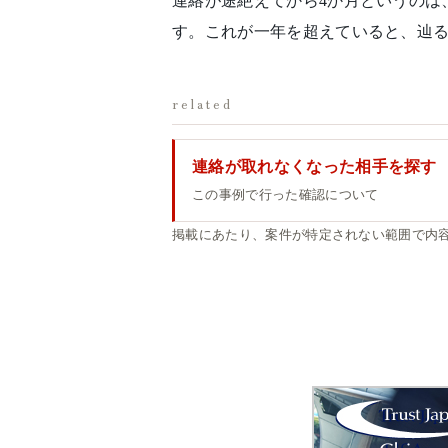
連絡が途絶えてから4か月というのは
す。これが一年を超えていると、辿
related
連絡が取れなくなった相手を探す
この事例で行った確認について
掲載にあたり、案件が特定されない範囲で内