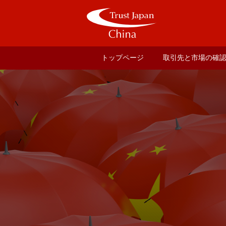
トップページ
取引先と市場の確