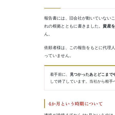
報告書には、旧会社が動いていない
れの根拠とともに書きました。
資産
ん。
依頼者様は、この報告をもとに代理
っていません。
着手前に、
見つかったあとどこまで
しで終了しています。当社から相手
4か月という時期について